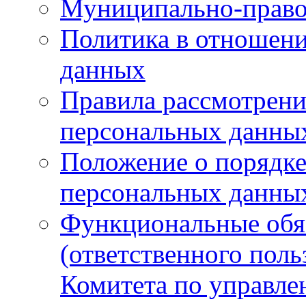
Муниципально-право
Политика в отношен
данных
Правила рассмотрени
персональных данны
Положение о порядке
персональных данны
Функциональные обяз
(ответственного поль
Комитета по управл