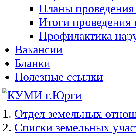
Планы проведения
Итоги проведения 
Профилактика нар
Вакансии
Бланки
Полезные ссылки
Отдел земельных отно
Списки земельных учас