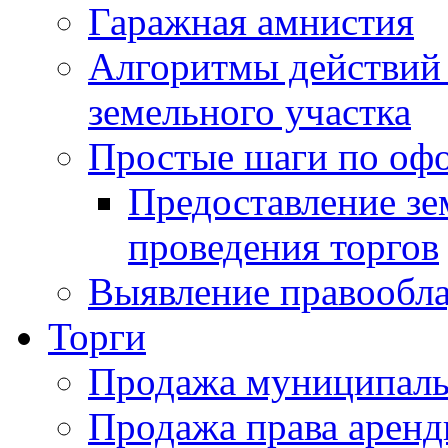
Гаражная амнистия
Алгоритмы действий 
земельного участка
Простые шаги по оф
Предоставление зе
проведения торгов
Выявление правообла
Торги
Продажа муниципаль
Продажа права арен