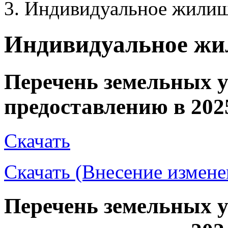
Индивидуальное жилищ
Индивидуальное жи
Перечень земельных у
предоставлению в 202
Скачать
Скачать (Внесение измене
Перечень земельных у