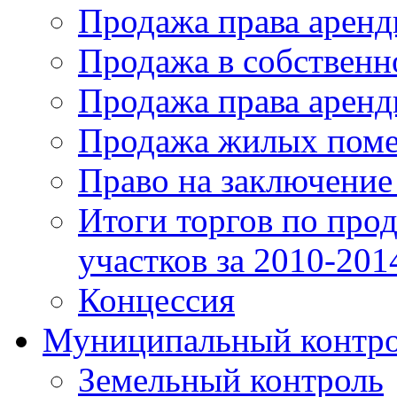
Продажа права аренд
Продажа в собственн
Продажа права арен
Продажа жилых пом
Право на заключение
Итоги торгов по про
участков за 2010-201
Концессия
Муниципальный контр
Земельный контроль