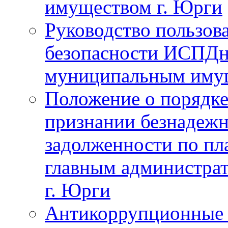
имуществом г. Юрги
Руководство пользов
безопасности ИСПДн
муниципальным иму
Положение о порядке
признании безнадежн
задолженности по пл
главным администра
г. Юрги
Антикоррупционные 