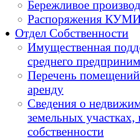
Бережливое производ
Распоряжения КУМ
Отдел Собственности
Имущественная подде
среднего предприним
Перечень помещений 
аренду
Сведения о недвижим
земельных участках,
собственности