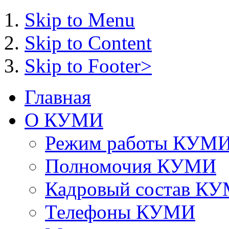
Skip to Menu
Skip to Content
Skip to Footer>
Главная
О КУМИ
Режим работы КУМ
Полномочия КУМИ
Кадровый состав К
Телефоны КУМИ