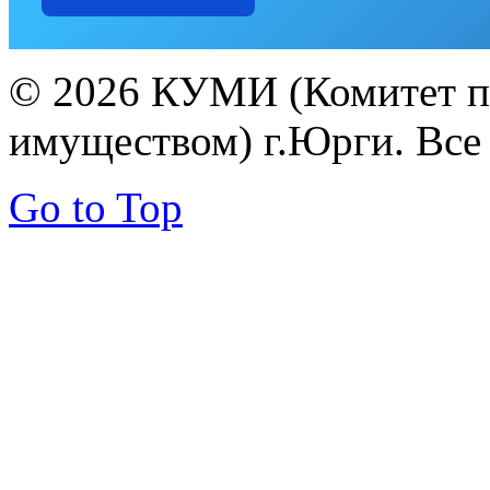
© 2026 КУМИ (Комитет п
имуществом) г.Юрги. Все
Go to Top