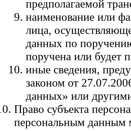
предполагаемой тран
наименование или фа
лица, осуществляюще
данных по поручению
поручена или будет п
иные сведения, пре
законом от 27.07.20
данных» или другим
Право субъекта персона
персональным данным м