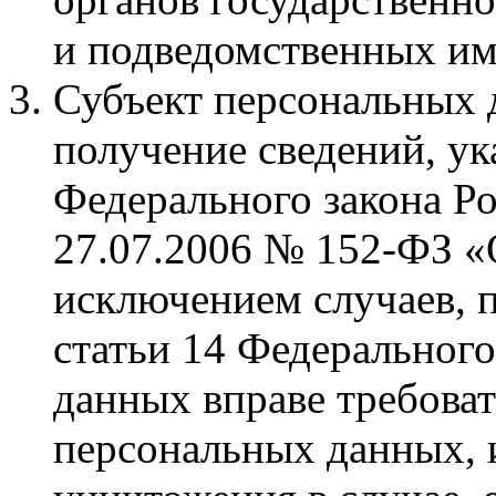
и подведомственных и
Субъект персональных 
получение сведений, ук
Федерального закона Р
27.07.2006 № 152-ФЗ «
исключением случаев, 
статьи 14 Федерального
данных вправе требоват
персональных данных, 