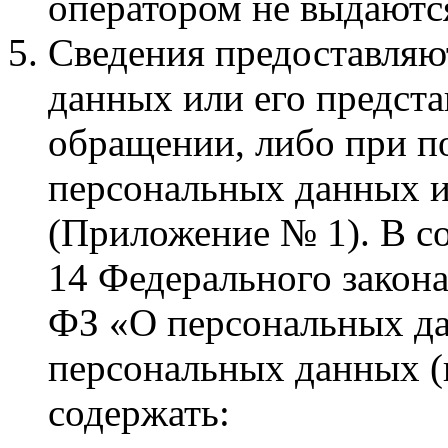
оператором не выдаютс
Сведения предоставляю
данных или его предст
обращении, либо при п
персональных данных и
(Приложение № 1). В со
14 Федерального закона
ФЗ «О персональных да
персональных данных (
содержать: