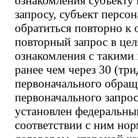
ознакомления субъекту
запросу, субъект персо
обратиться повторно к 
повторный запрос в цел
ознакомления с такими
ранее чем через 30 (три
первоначального обращ
первоначального запрос
установлен федеральны
соответствии с ним но