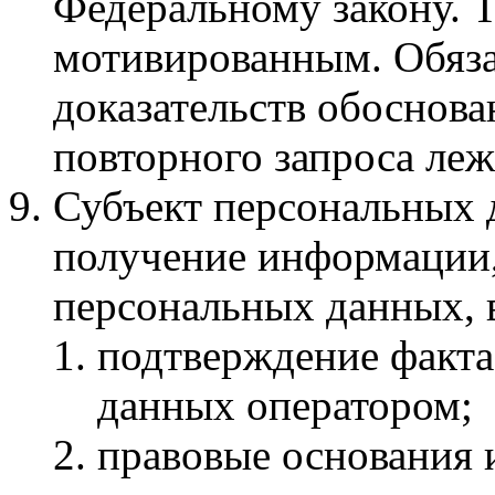
Федеральному закону. Т
мотивированным. Обяза
доказательств обоснова
повторного запроса леж
Субъект персональных 
получение информации,
персональных данных, 
подтверждение факта
данных оператором;
правовые основания 