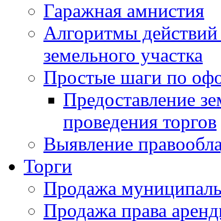
Гаражная амнистия
Алгоритмы действий 
земельного участка
Простые шаги по оф
Предоставление зе
проведения торгов
Выявление правообла
Торги
Продажа муниципаль
Продажа права арен