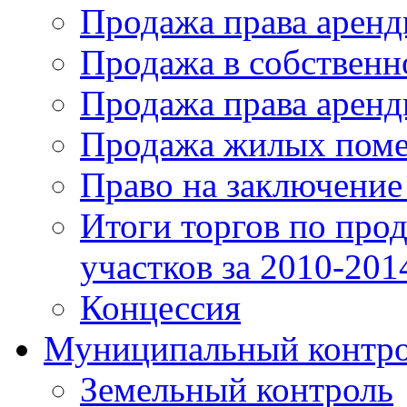
Продажа права аренд
Продажа в собственн
Продажа права арен
Продажа жилых пом
Право на заключение
Итоги торгов по про
участков за 2010-201
Концессия
Муниципальный контр
Земельный контроль