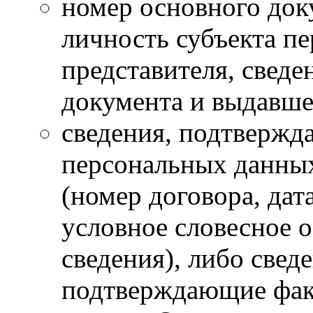
номер основного док
личность субъекта п
представителя, сведе
документа и выдавше
сведения, подтвержд
персональных данны
(номер договора, дат
условное словесное о
сведения), либо свед
подтверждающие фак