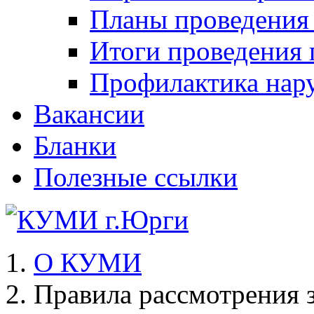
Планы проведения
Итоги проведения 
Профилактика нар
Вакансии
Бланки
Полезные ссылки
О КУМИ
Правила рассмотрения 