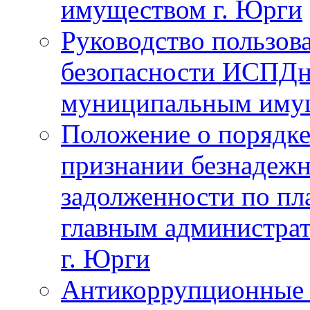
имуществом г. Юрги
Руководство пользов
безопасности ИСПДн
муниципальным иму
Положение о порядке
признании безнадежн
задолженности по пл
главным администра
г. Юрги
Антикоррупционные 