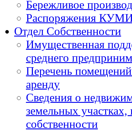
Бережливое производ
Распоряжения КУМ
Отдел Собственности
Имущественная подде
среднего предприним
Перечень помещений 
аренду
Сведения о недвижим
земельных участках,
собственности