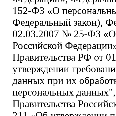
152-ФЗ «О персональны
Федеральный закон), Ф
02.03.2007 № 25-ФЗ «О
Российской Федерации»
Правительства РФ от 01
утверждении требовани
данных при их обработ
персональных данных",
Правительства Российс
211 «Об утверждении п