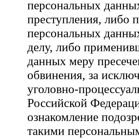
персональных данны
преступления, либо 
персональных данны
делу, либо применив
данных меру пресече
обвинения, за исклю
уголовно-процессуал
Российской Федераци
ознакомление подозр
такими персональны