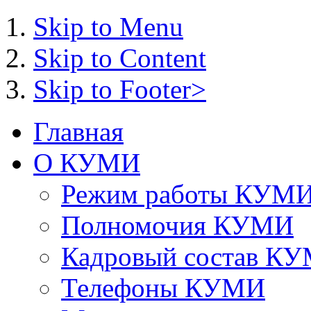
Skip to Menu
Skip to Content
Skip to Footer>
Главная
О КУМИ
Режим работы КУМ
Полномочия КУМИ
Кадровый состав К
Телефоны КУМИ