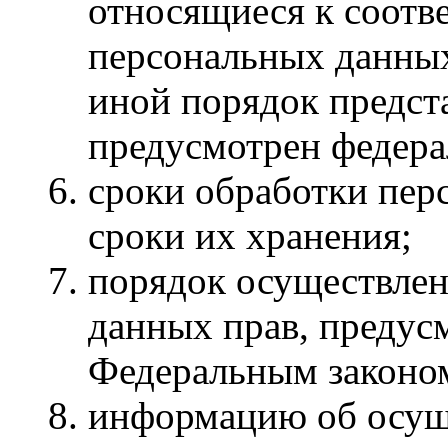
относящиеся к соотв
персональных данных
иной порядок предст
предусмотрен федера
сроки обработки пер
сроки их хранения;
порядок осуществлен
данных прав, преду
Федеральным законо
информацию об осущ