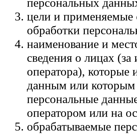
персональных данны
цели и применяемые
обработки персональ
наименование и мест
сведения о лицах (з
оператора), которые
данным или которым
персональные данные
оператором или на о
обрабатываемые перс