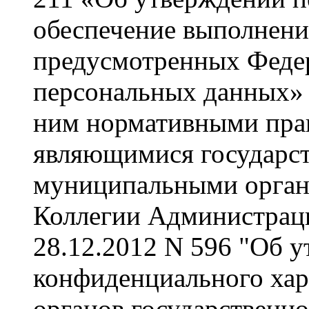
обеспечение выполнени
предусмотренных Феде
персональных данных» 
ним нормативными прав
являющимися государс
муниципальными орган
Коллегии Администраци
28.12.2012 N 596 "Об 
конфиденциального хар
органов государственно