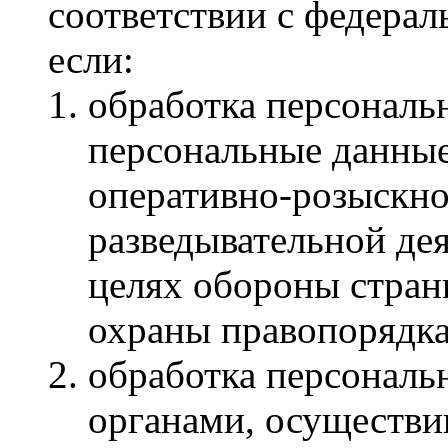
соответствии с федерал
если:
обработка персональ
персональные данные
оперативно-розыскно
разведывательной дея
целях обороны страны
охраны правопорядка
обработка персональ
органами, осуществи