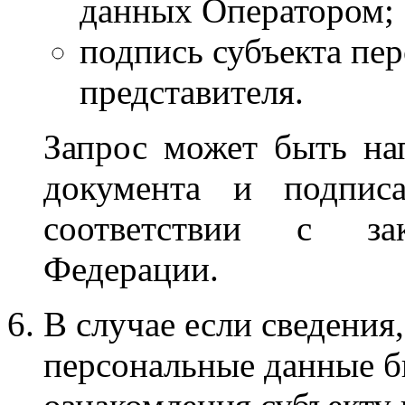
данных Оператором;
подпись субъекта пе
представителя.
Запрос может быть на
документа и подпис
соответствии с зак
Федерации.
В случае если сведения
персональные данные б