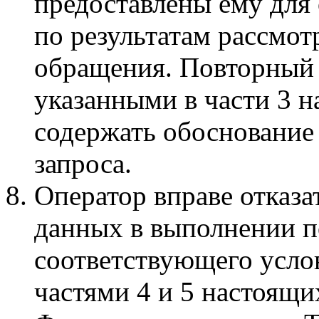
предоставлены ему для
по результатам рассмот
обращения. Повторный 
указанными в части 3 н
содержать обоснование
запроса.
Оператор вправе отказа
данных в выполнении по
соответствующего усло
частями 4 и 5 настоящи