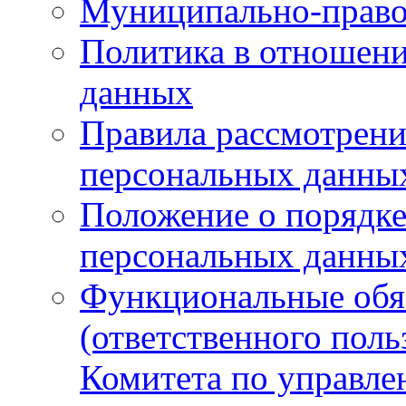
Муниципально-право
Политика в отношен
данных
Правила рассмотрени
персональных данны
Положение о порядке
персональных данны
Функциональные обяз
(ответственного поль
Комитета по управл