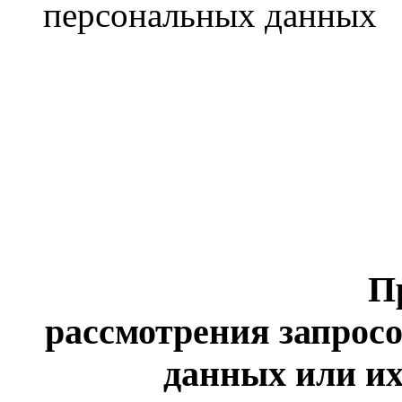
персональных данных
П
рассмотрения запрос
данных или их