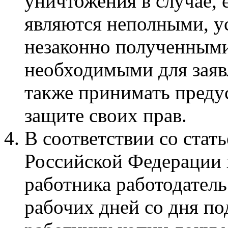
уничтожения в случае,
являются неполными, у
незаконно полученными
необходимыми для заяв
также принимать преду
защите своих прав.
В соответствии со стат
Российской Федерации 
работника работодатель
рабочих дней со дня по