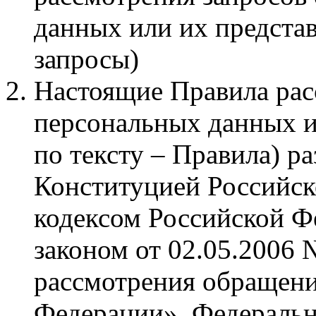
данных или их представ
запросы)
Настоящие Правила рас
персональных данных и
по тексту – Правила) р
Конституцией Российс
кодексом Российской Ф
законом от 02.05.2006
рассмотрения обращени
Федерации», Федеральн