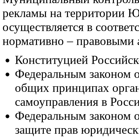
рекламы на территории Ю
осуществляется в соотве
нормативно – правовыми 
Конституцией Российск
Федеральным законом 
общих принципах орга
самоуправления в Росс
Федеральным законом 
защите прав юридическ