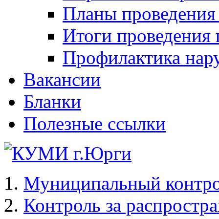
Планы проведения
Итоги проведения 
Профилактика нар
Вакансии
Бланки
Полезные ссылки
Муниципальный контр
Контроль за распростр