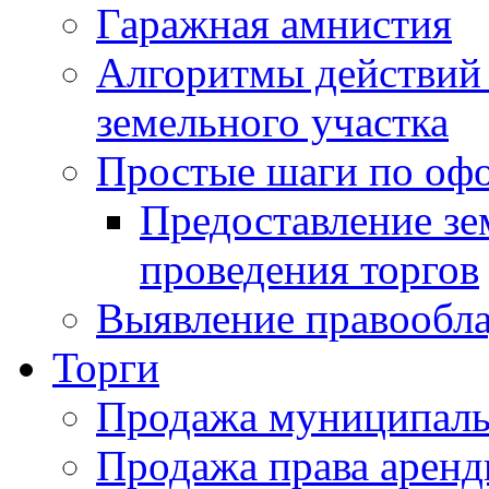
Гаражная амнистия
Алгоритмы действий 
земельного участка
Простые шаги по оф
Предоставление зе
проведения торгов
Выявление правообла
Торги
Продажа муниципаль
Продажа права арен