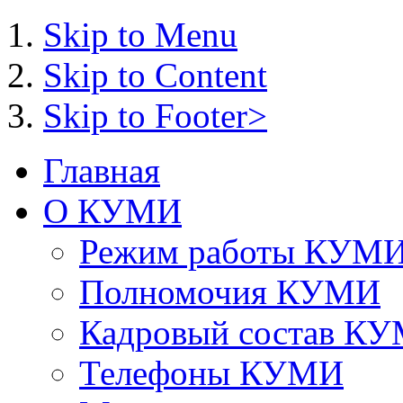
Skip to Menu
Skip to Content
Skip to Footer>
Главная
О КУМИ
Режим работы КУМ
Полномочия КУМИ
Кадровый состав К
Телефоны КУМИ