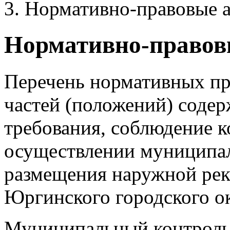
Нормативно-правовые 
Нормативно-правов
Перечень нормативных пр
частей (положений) соде
требования, соблюдение к
осуществлении муниципал
размещения наружной рек
Юргинского городского ок
Муниципальный контроль