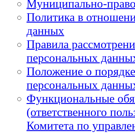
Муниципально-право
Политика в отношен
данных
Правила рассмотрени
персональных данны
Положение о порядке
персональных данны
Функциональные обяз
(ответственного поль
Комитета по управл