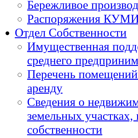
Бережливое производ
Распоряжения КУМ
Отдел Собственности
Имущественная подде
среднего предприним
Перечень помещений 
аренду
Сведения о недвижим
земельных участках,
собственности