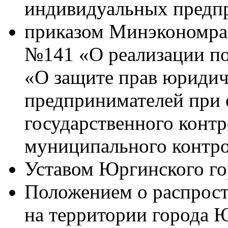
индивидуальных предп
приказом Минэкономраз
№141 «О реализации по
«О защите прав юридич
предпринимателей при
государственного контр
муниципального контро
Уставом Юргинского го
Положением о распрос
на территории города 