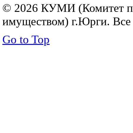
© 2026 КУМИ (Комитет п
имуществом) г.Юрги. Все
Go to Top