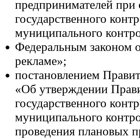
предпринимателей при
государственного контр
муниципального контро
Федеральным законом о
рекламе»;
постановлением Правит
«Об утверждении Прави
государственного контр
муниципального контро
проведения плановых п