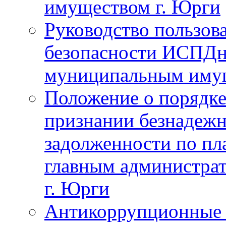
имуществом г. Юрги
Руководство пользов
безопасности ИСПДн
муниципальным иму
Положение о порядке
признании безнадежн
задолженности по пл
главным администра
г. Юрги
Антикоррупционные 